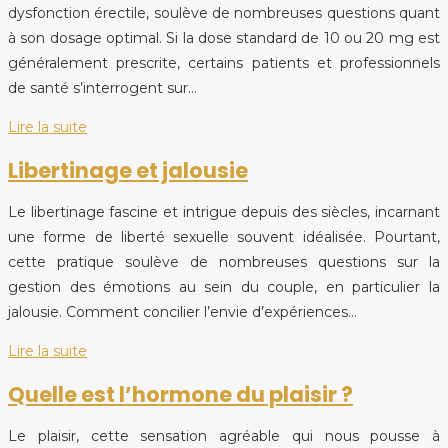
dysfonction érectile, soulève de nombreuses questions quant
à son dosage optimal. Si la dose standard de 10 ou 20 mg est
généralement prescrite, certains patients et professionnels
de santé s’interrogent sur…
Lire la suite
Libertinage et jalousie
Le libertinage fascine et intrigue depuis des siècles, incarnant
une forme de liberté sexuelle souvent idéalisée. Pourtant,
cette pratique soulève de nombreuses questions sur la
gestion des émotions au sein du couple, en particulier la
jalousie. Comment concilier l’envie d’expériences…
Lire la suite
Quelle est l’hormone du plaisir ?
Le plaisir, cette sensation agréable qui nous pousse à