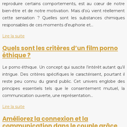
reproduire certains comportements, est au cœur de notre
bien-être et de notre motivation. Mais d’où vient réellement
cette sensation ? Quelles sont les substances chimiques
responsables de ces moments d’euphorie et…
Lire la suite
Quels sont les critères d’un film porno
éthique ?
Le porno éthique. Un concept qui suscite l’intérêt autant qu’il
intrigue. Des critères spécifiques le caractérisent, pourtant il
reste peu connu du grand public. Cet univers englobe des
principes essentiels tels que le consentement mutuel, la
communication ouverte, une représentation…
Lire la suite
Améliorez la connexion et la
communication dans le couple grâce