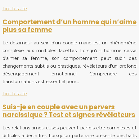
Lire la suite
Comportement d’un homme qui n’aime
plus sa femme
Le désamour au sein d’un couple marié est un phénomène
complexe aux multiples facettes. Lorsqu’un homme cesse
d’aimer sa femme, son comportement peut subir des
changements subtils ou drastiques, révélateurs d’un profond
désengagement émotionnel. Comprendre ces
transformations est essentiel pour…
Lire la suite
Suis-je en couple avec un pervers
narcissique ? Test et signes révélateurs
Les relations amoureuses peuvent parfois être complexes et
difficiles à déchiffrer. Lorsqu’un partenaire présente des traits