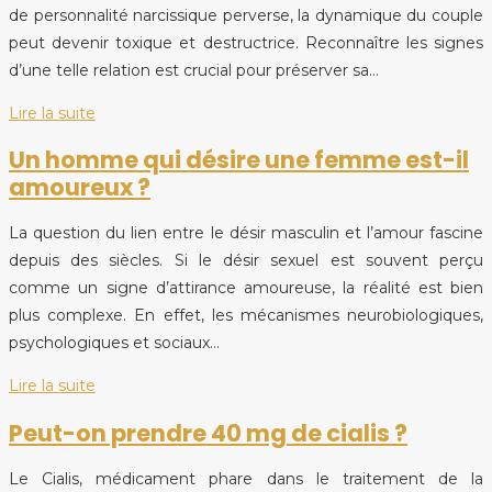
de personnalité narcissique perverse, la dynamique du couple
peut devenir toxique et destructrice. Reconnaître les signes
d’une telle relation est crucial pour préserver sa…
Lire la suite
Un homme qui désire une femme est-il
amoureux ?
La question du lien entre le désir masculin et l’amour fascine
depuis des siècles. Si le désir sexuel est souvent perçu
comme un signe d’attirance amoureuse, la réalité est bien
plus complexe. En effet, les mécanismes neurobiologiques,
psychologiques et sociaux…
Lire la suite
Peut-on prendre 40 mg de cialis ?
Le Cialis, médicament phare dans le traitement de la