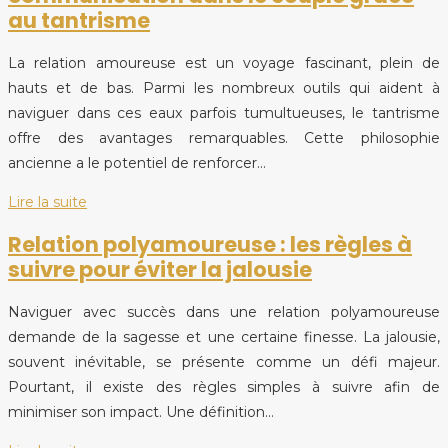
au tantrisme
La relation amoureuse est un voyage fascinant, plein de
hauts et de bas. Parmi les nombreux outils qui aident à
naviguer dans ces eaux parfois tumultueuses, le tantrisme
offre des avantages remarquables. Cette philosophie
ancienne a le potentiel de renforcer…
Lire la suite
Relation polyamoureuse : les règles à
suivre pour éviter la jalousie
Naviguer avec succès dans une relation polyamoureuse
demande de la sagesse et une certaine finesse. La jalousie,
souvent inévitable, se présente comme un défi majeur.
Pourtant, il existe des règles simples à suivre afin de
minimiser son impact. Une définition…