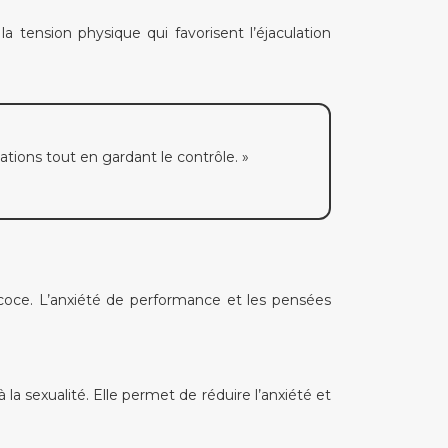
a tension physique qui favorisent l’éjaculation
ations tout en gardant le contrôle. »
écoce. L’anxiété de performance et les pensées
la sexualité. Elle permet de réduire l’anxiété et