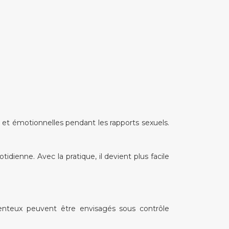
et émotionnelles pendant les rapports sexuels.
dienne. Avec la pratique, il devient plus facile
enteux peuvent être envisagés sous contrôle