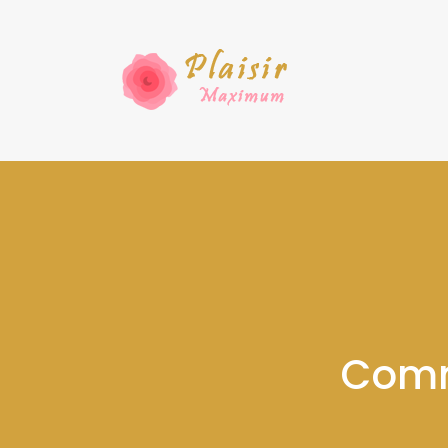
Comme